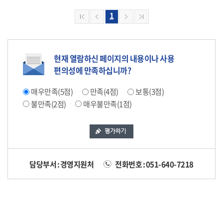
1
현재 열람하신 페이지의 내용이나 사용
편의성에 만족하십니까?
매우만족(5점)
만족(4점)
보통(3점)
불만족(2점)
매우불만족(1점)
담당부서 : 경영지원처
전화번호 : 051-640-7218