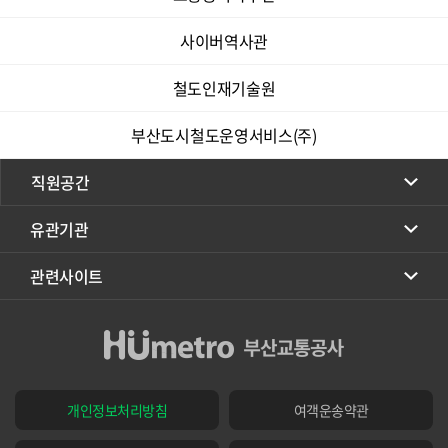
사이버역사관
철도인재기술원
부산도시철도운영서비스(주)
직원공간
유관기관
관련사이트
개인정보처리방침
여객운송약관