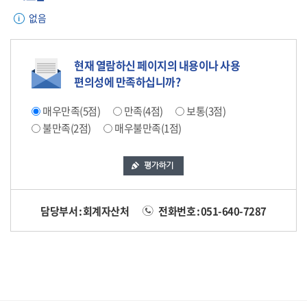
없음
현재 열람하신 페이지의 내용이나 사용
편의성에 만족하십니까?
매우만족(5점)
만족(4점)
보통(3점)
불만족(2점)
매우불만족(1점)
담당부서 : 회계자산처
전화번호 : 051-640-7287