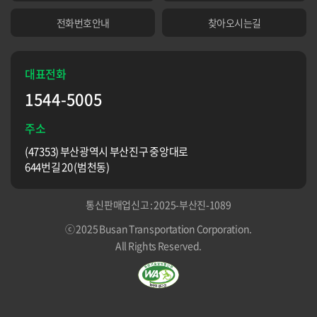
전화번호안내
찾아오시는길
대표전화
1544-5005
주소
(47353) 부산광역시 부산진구 중앙대로
644번길 20 (범천동)
통신판매업신고 : 2025-부산진-1089
ⓒ 2025 Busan Transportation Corporation.
All Rights Reserved.