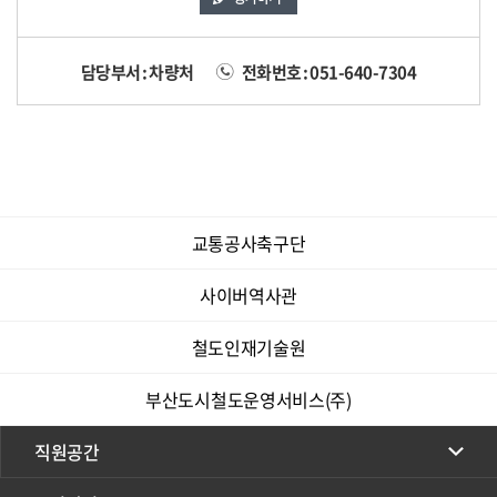
담당부서 : 차량처
전화번호 : 051-640-7304
교통공사축구단
사이버역사관
철도인재기술원
부산도시철도운영서비스(주)
직원공간