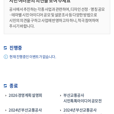
시민 여러분의 의견을 보여 주세요
공사에서 추진하는 각종 사업과 관련하여, 디자인 선정 · 명칭 공모
· 테마별 시민 아이디어 공모 및 설문조사 등 다양한 방법으로
시민의 의견을 구하고 사업에 반영하고자 하니, 적극 참여하여
주시기 바랍니다.
진행중
현재 진행중인 이벤트가 없습니다.
종료
2026 경영계획 설명회
부산교통공사
시민톡톡아이디어 공모전
2024년 부산교통공사
2024년 부산교통공사