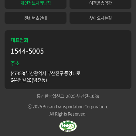
개인정보처리방침
여객운송약관
전화번호안내
찾아오시는길
대표전화
1544-5005
주소
(47353) 부산광역시 부산진구 중앙대로
644번길 20 (범천동)
통신판매업신고 : 2025-부산진-1089
ⓒ 2025 Busan Transportation Corporation.
All Rights Reserved.