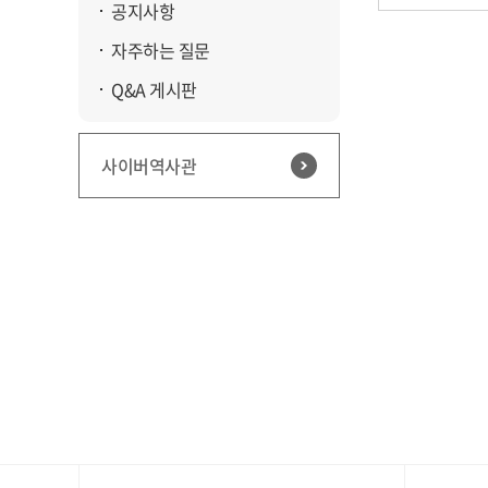
공지사항
자주하는 질문
Q&A 게시판
사이버역사관