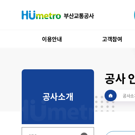
이용안내
고객참여
공사 
공사소개
공사소