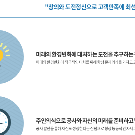
"창의와 도전정신으로 고객만족에 최선
미래의 환경변화에 대처하는 도전을 추구하는
미래의 환경변화에 적극적인 대처를 위해 항상 문제의식을 가지고 
주인의식으로 공사와 자신의 미래를 준비하고
공사 발전을 통해 자신도 성장한다는 신념으로 항상 능동적인 자세