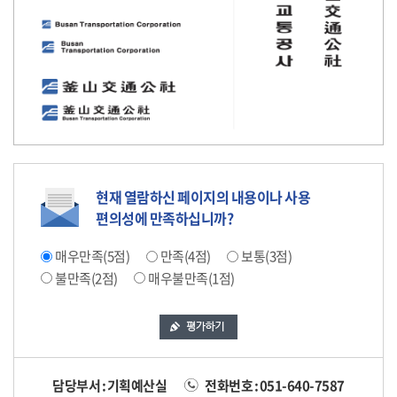
현재 열람하신 페이지의 내용이나 사용
편의성에 만족하십니까?
매우만족(5점)
만족(4점)
보통(3점)
불만족(2점)
매우불만족(1점)
담당부서 : 기획예산실
전화번호 : 051-640-7587