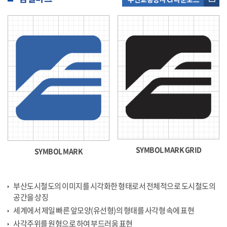
SYMBOL MARK GRID
SYMBOL MARK
부산도시철도의 이미지를 시각화한 형태로서 전체적으로 도시철도의
공간을 상징
세계에서 제일 빠른 앞모양(유선형)의 형태를 사각형 속에 표현
사각주위를 원형으로 하여 부드러움 표현