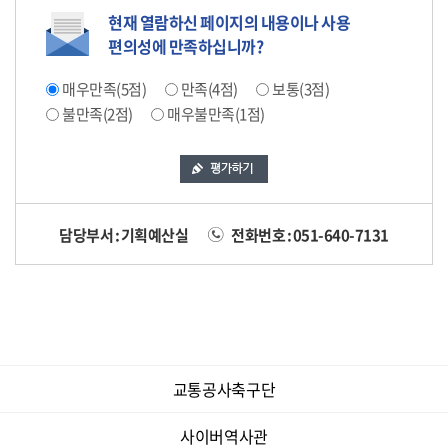
현재 열람하신 페이지의 내용이나 사용
편의성에 만족하십니까?
매우만족(5점)
만족(4점)
보통(3점)
불만족(2점)
매우불만족(1점)
담당부서 : 기획예산실
전화번호 : 051-640-7131
교통공사축구단
사이버역사관