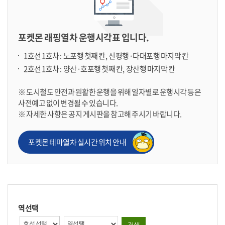
포켓몬 래핑열차 운행시각표 입니다.
1호선 1호차 : 노포행 첫째 칸, 신평행·다대포행 마지막 칸
2호선 1호차 : 양산·호포행 첫째 칸, 장산행 마지막 칸
※ 도시철도 안전과 원활한 운행을 위해 일자별로 운행시각 등은
사전예고 없이 변경될 수 있습니다.
※ 자세한 사항은 공지 게시판을 참고해 주시기 바랍니다.
포켓몬 테마열차 실시간 위치 안내
역선택