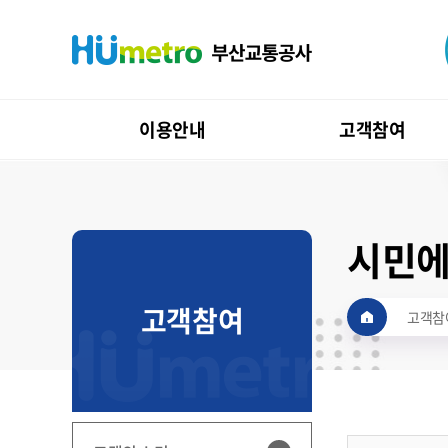
이용안내
고객참여
시민에
고객참여
고객참