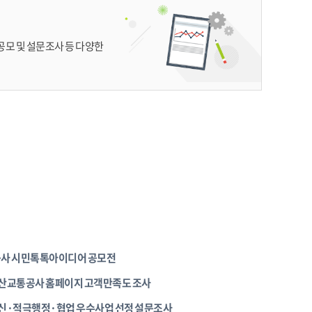
공모 및 설문조사 등 다양한
사 시민톡톡아이디어 공모전
부산교통공사 홈페이지 고객만족도 조사
혁신·적극행정·협업 우수사업 선정 설문조사