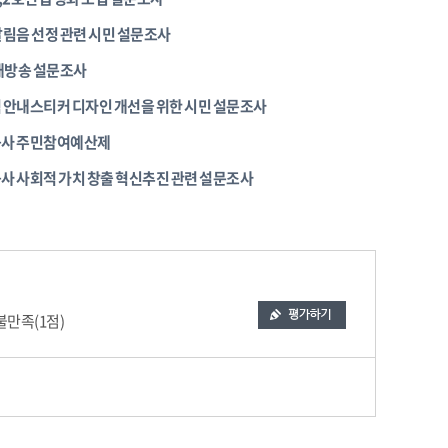
림음 선정 관련 시민 설문조사
내방송 설문조사
 안내스티커 디자인 개선을 위한 시민 설문조사
사 주민참여예산제
 사회적 가치 창출 혁신추진 관련 설문조사
만족(1점)