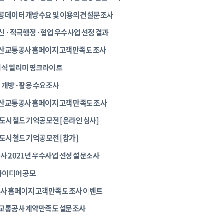
공공데이터 개방수요 및 이용의견 설문조사
혁신 ·적극행정·협업 우수사업 선정 결과
부산교통공사 홈페이지 고객만족도 조사
려석 알리미 핑크라이트
 개방·활용 수요조사
부산교통공사 홈페이지 고객 만족도 조사
산 도시철도 기억공모전 [온라인 심사]
산 도시철도 기억공모전 [참가]
 2021년 우수사업 선정 설문조사
아이디어 공모
사 홈페이지 고객만족도 조사 이벤트
산교통공사 계약만족도 설문조사