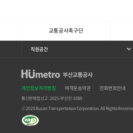
교통공사축구단
직원공간
개인정보처리방침
여객운송약관
전화번호안내
통신판매업신고 : 2025-부산진-1089
ⓒ 2025 Busan Transportation Corporation.
All Rights Reserve