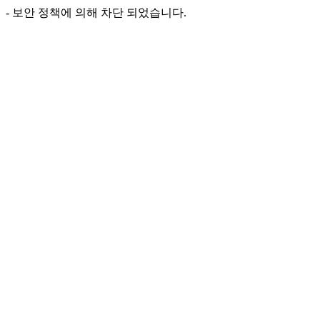
- 보안 정책에 의해 차단 되었습니다.