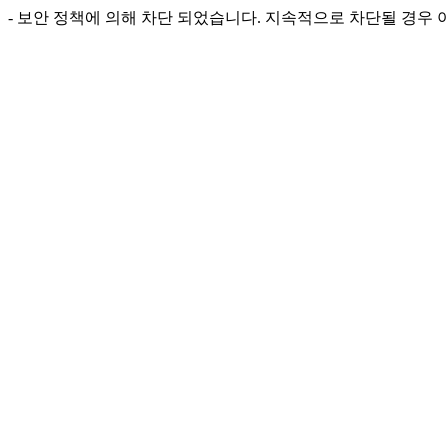
- 보안 정책에 의해 차단 되었습니다. 지속적으로 차단될 경우 아래