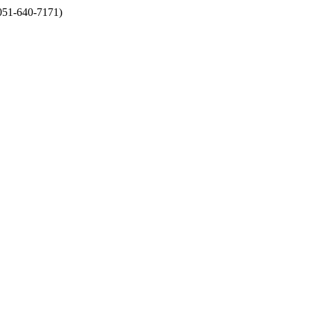
40-7171)