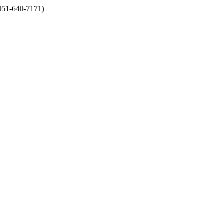
40-7171)