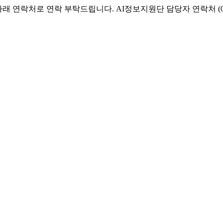
 연락처로 연락 부탁드립니다. AI정보지원단 담당자 연락처 (051-6