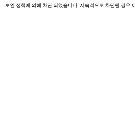
- 보안 정책에 의해 차단 되었습니다. 지속적으로 차단될 경우 아래