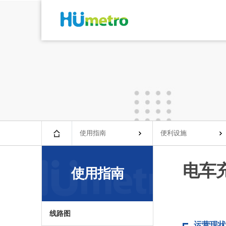
使用指南
便利设施
电车
使用指南
线路图
运营现状