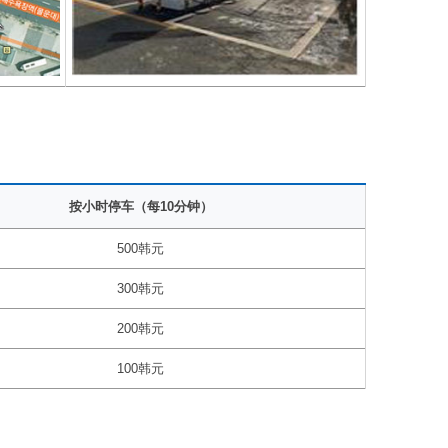
按小时停车（每10分钟）
500韩元
300韩元
200韩元
100韩元