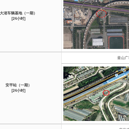
大渚车辆基地（一期）
[24小时]
釜山广
安平站（一期）
[24小时]