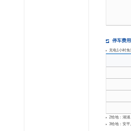
停车费用
充电1小时免
2给地：湖浦
3给地：安平