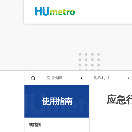
使用指南
地铁利用
应急
使用指南
线路图