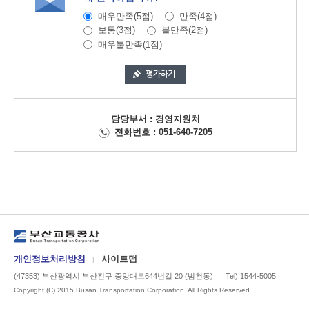
매우만족(5점)
만족(4점)
보통(3점)
불만족(2점)
매우불만족(1점)
담당부서 : 경영지원처
전화번호 : 051-640-7205
개인정보처리방침
사이트맵
|
(47353) 부산광역시 부산진구 중앙대로644번길 20 (범천동)
Tel) 1544-5005
Copyright (C) 2015 Busan Transportation Corporation. All Rights Reserved.