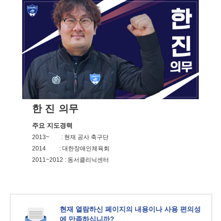
한 진
의무
주요 지도경력
2013~ : 현재 공사 축구단
2014 : 대한장애인체육회
2011~2012 : 동서클리닉센터
현재 열람하신 페이지의 내용이나 사용 편의성
에 만족하십니까?